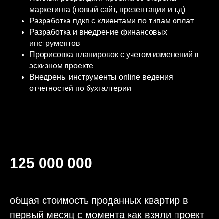
маркетинга (новый сайт, презентации и т.д)
Разработка пдкп с клиентами по типам оплат
Разработка и внедрение финансовых
инструментов
Прорисовка планировок с учетом изменений в
эскизном проекте
Внедрены инструменты online ведения
отчетностей по бухгалтерии
125 000 000
общая стоимость проданных квартир в
первый месяц с момента как взяли проект