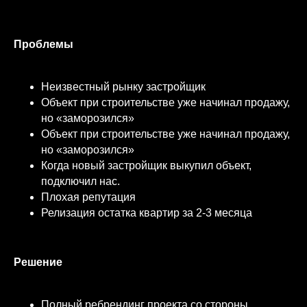
Проблемы
Неизвестный рынку застройщик
Объект при строительстве уже начинал продажу,
но «заморозился»
Объект при строительстве уже начинал продажу,
но «заморозился»
Когда новый застройщик выкупил объект,
подключил нас.
Плохая репутация
Релизация остатка квартир за 2-3 месяца
Решение
Полный ребрендинг проекта со стороны